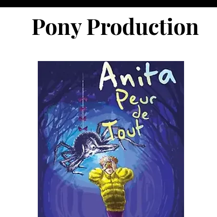
Pony Production