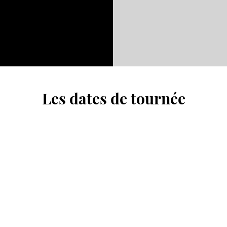
Les dates de tournée