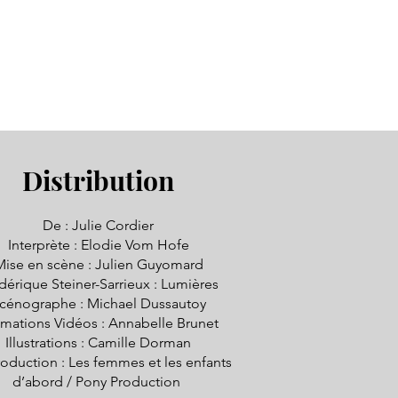
Distribution
De : Julie Cordier
Interprète : Elodie Vom Hofe
Mise en scène : Julien Guyomard
dérique Steiner-Sarrieux : Lumières
cénographe : Michael Dussautoy
mations Vidéos : Annabelle Brunet
Illustrations : Camille Dorman
oduction : Les femmes et les enfants
d’abord / Pony Production