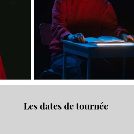
Les dates de tournée