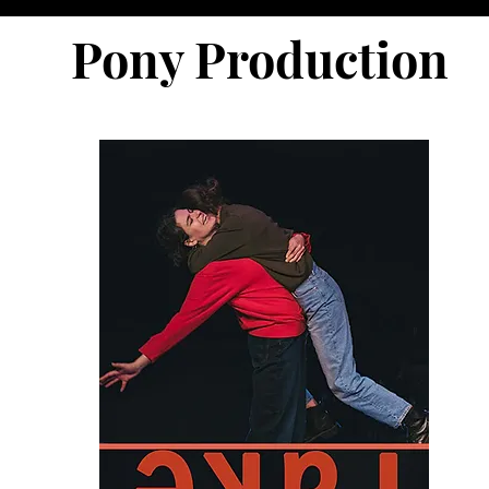
Pony Production