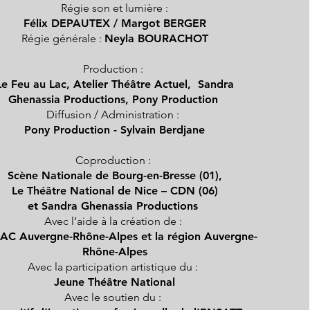
Régie son et lumière :
Félix DEPAUTEX / Margot BERGER
Régie générale :
Neyla BOURACHOT
Production :
Le Feu au Lac, Atelier Théâtre Actuel, Sandra
Ghenassia Productions, Pony Production
Diffusion / Administration :
Pony Production - Sylvain Berdjane
Coproduction :
Scène Nationale de Bourg-en-Bresse (01),
Le Théâtre National de Nice – CDN (06)
et Sandra Ghenassia Productions
Avec l’aide à la création de :
AC Auvergne-Rhône-Alpes et la région Auvergne-
Rhône-Alpes
Avec la participation artistique du :
Jeune Théâtre National
Avec le soutien du :