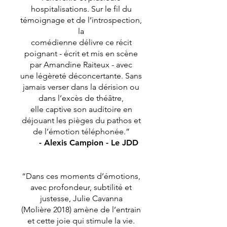
hospitalisations. Sur le fil du
témoignage et de l’introspection,
la
comédienne délivre ce récit
poignant - écrit et mis en scène
par Amandine Raiteux - avec
une légèreté déconcertante. Sans
jamais verser dans la dérision ou
dans l’excès de théâtre,
elle captive son auditoire en
déjouant les pièges du pathos et
de l’émotion téléphonée.”
- Alexis Campion - Le JDD
“Dans ces moments d’émotions,
avec profondeur, subtilité et
justesse, Julie Cavanna
(Molière 2018) amène de l’entrain
et cette joie qui stimule la vie.