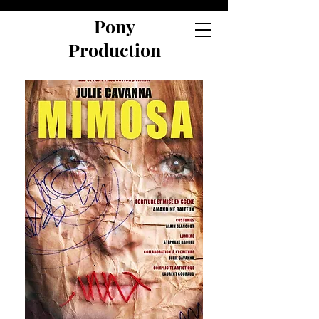
Pony
Production