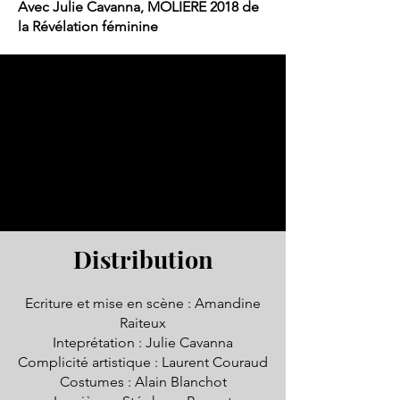
Avec Julie Cavanna, MOLIERE 2018 de
la Révélation féminine
Distribution
Ecriture et mise en scène : Amandine
Raiteux
Inteprétation : Julie Cavanna
Complicité artistique : Laurent Couraud
Costumes : Alain Blanchot