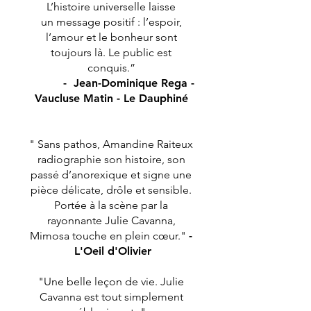
L’histoire universelle laisse
un message positif : l’espoir,
l’amour et le bonheur sont
toujours là. Le public est
conquis.”
- Jean-Dominique Rega -
Vaucluse Matin - Le Dauphiné
" Sans pathos, Amandine Raiteux
radiographie son histoire, son
passé d’anorexique et signe une
pièce délicate, drôle et sensible.
Portée à la scène par la
rayonnante Julie Cavanna,
Mimosa touche en plein cœur."
-
L'Oeil d'Olivier
"Une belle leçon de vie. Julie
Cavanna est tout simplement