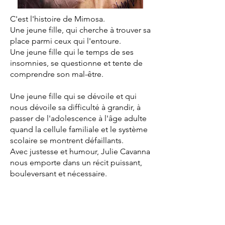
C'est l'histoire de Mimosa.
Une jeune fille, qui cherche à trouver sa
place parmi ceux qui l'entoure.
Une jeune fille qui le temps de ses
insomnies, se questionne et tente de
comprendre son mal-être.
Une jeune fille qui se dévoile et qui
nous dévoile sa difficulté à grandir, à
passer de l'adolescence à l'âge adulte
quand la cellule familiale et le système
scolaire se montrent défaillants.
Avec justesse et humour, Julie Cavanna
nous emporte dans un récit puissant,
bouleversant et nécessaire.