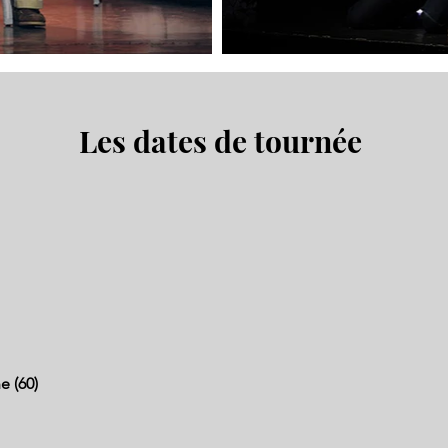
Les dates de tournée
 (60)