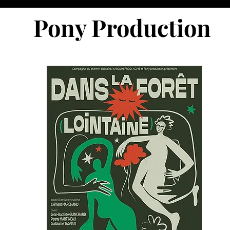
Pony Production